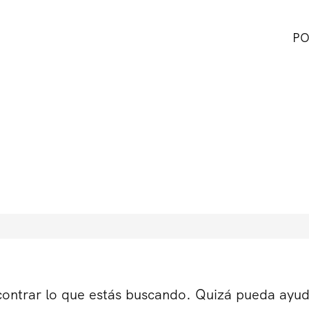
PO
ontrar lo que estás buscando. Quizá pueda ayu