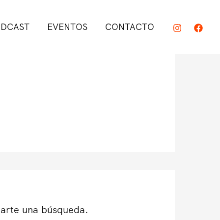
DCAST
EVENTOS
CONTACTO
darte una búsqueda.