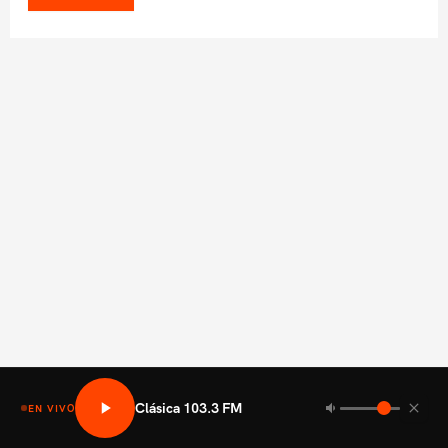
Clásica 103.3 FM
EN VIVO