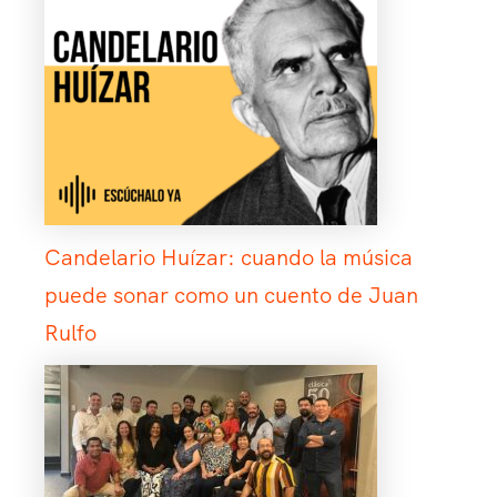
Candelario Huízar: cuando la música
puede sonar como un cuento de Juan
Rulfo