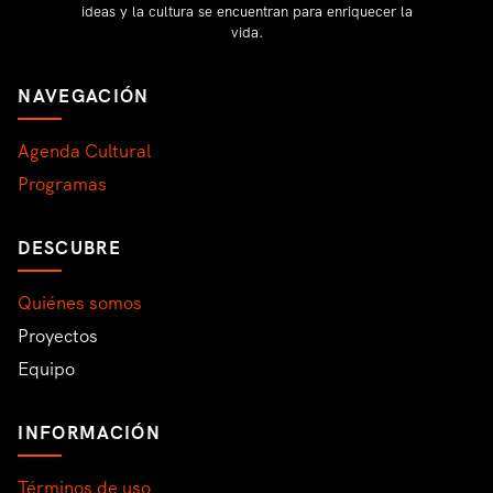
ideas y la cultura se encuentran para enriquecer la
vida.
NAVEGACIÓN
Agenda Cultural
Programas
DESCUBRE
Quiénes somos
Proyectos
Equipo
INFORMACIÓN
Términos de uso