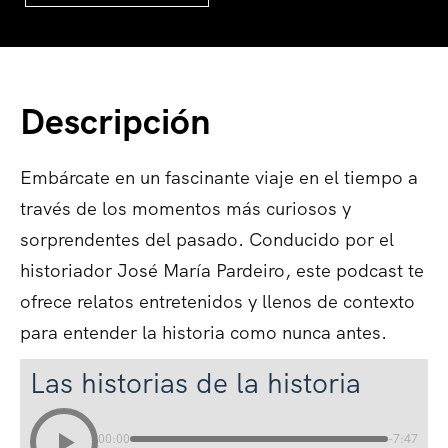
Descripción
Embárcate en un fascinante viaje en el tiempo a
través de los momentos más curiosos y
sorprendentes del pasado. Conducido por el
historiador José María Pardeiro, este podcast te
ofrece relatos entretenidos y llenos de contexto
para entender la historia como nunca antes.
Las historias de la historia
00:00
-7:47