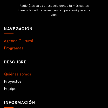
Radio Clásica es el espacio donde la música, las
ideas y la cultura se encuentran para enriquecer la
vida.
NAVEGACIÓN
Agenda Cultural
Programas
DESCUBRE
Quiénes somos
Proyectos
Equipo
INFORMACIÓN