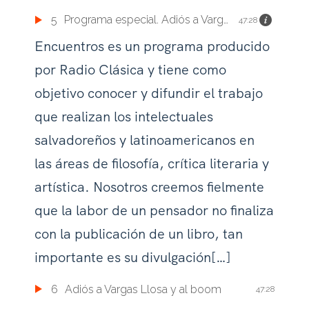
5
Programa especial. Adiós a Vargas Llosa y al boom
47:28
Encuentros es un programa producido
por Radio Clásica y tiene como
objetivo conocer y difundir el trabajo
que realizan los intelectuales
salvadoreños y latinoamericanos en
las áreas de filosofía, crítica literaria y
artística. Nosotros creemos fielmente
que la labor de un pensador no finaliza
con la publicación de un libro, tan
importante es su divulgación[…]
6
Adiós a Vargas Llosa y al boom
47:28