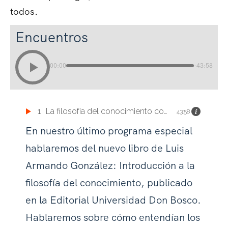
todos.
Encuentros
00:00
-43:58
1
La filosofía del conocimiento con Luis González
43:58
En nuestro último programa especial
hablaremos del nuevo libro de Luis
Armando González: Introducción a la
filosofía del conocimiento, publicado
en la Editorial Universidad Don Bosco.
Hablaremos sobre cómo entendían los