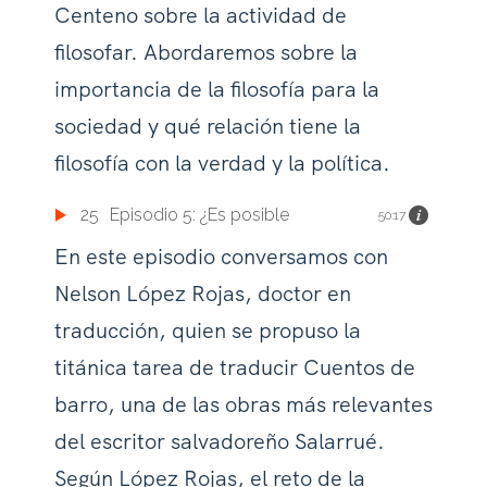
Centeno sobre la actividad de
filosofar. Abordaremos sobre la
importancia de la filosofía para la
sociedad y qué relación tiene la
filosofía con la verdad y la política.
25
Episodio 5: ¿Es posible
50:17
En este episodio conversamos con
Nelson López Rojas, doctor en
traducción, quien se propuso la
titánica tarea de traducir Cuentos de
barro, una de las obras más relevantes
del escritor salvadoreño Salarrué.
Según López Rojas, el reto de la