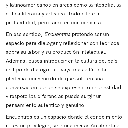
y latinoamericanos en áreas como la filosofía, la
crítica literaria y artística. Todo ello con
profundidad, pero también con cercanía.
En ese sentido,
Encuentros
pretende ser un
espacio para dialogar y reflexionar con teóricos
sobre su labor y su producción intelectual.
Además, busca introducir en la cultura del país
un tipo de diálogo que vaya más allá de la
pleitesía, convencido de que solo en una
conversación donde se expresen con honestidad
y respeto las diferencias puede surgir un
pensamiento auténtico y genuino.
Encuentros es un espacio donde el conocimiento
no es un privilegio, sino una invitación abierta a