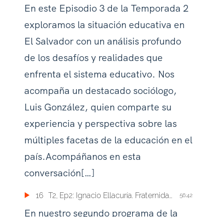
En este Episodio 3 de la Temporada 2
exploramos la situación educativa en
El Salvador con un análisis profundo
de los desafíos y realidades que
enfrenta el sistema educativo. Nos
acompaña un destacado sociólogo,
Luis González, quien comparte su
experiencia y perspectiva sobre las
múltiples facetas de la educación en el
país.Acompáñanos en esta
conversación[…]
16
T2, Ep2: Ignacio Ellacuría. Fraternidad Solidaria
56:42
En nuestro segundo programa de la