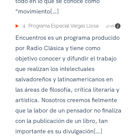
todo en lo que se conoce como
“movimiento[…]
4
Programa Especial Vargas Llosa.
47:28
Encuentros es un programa producido
por Radio Clásica y tiene como
objetivo conocer y difundir el trabajo
que realizan los intelectuales
salvadoreños y latinoamericanos en
las áreas de filosofía, crítica literaria y
artística. Nosotros creemos fielmente
que la labor de un pensador no finaliza
con la publicación de un libro, tan
importante es su divulgación[…]