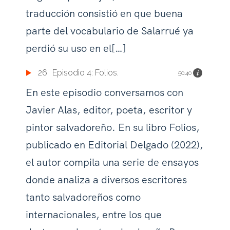
traducción consistió en que buena
parte del vocabulario de Salarrué ya
perdió su uso en el[…]
26
Episodio 4: Folios.
50:40
En este episodio conversamos con
Javier Alas, editor, poeta, escritor y
pintor salvadoreño. En su libro Folios,
publicado en Editorial Delgado (2022),
el autor compila una serie de ensayos
donde analiza a diversos escritores
tanto salvadoreños como
internacionales, entre los que