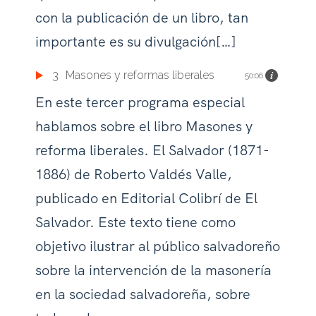
con la publicación de un libro, tan
importante es su divulgación[…]
3
Masones y reformas liberales
50:06
En este tercer programa especial
hablamos sobre el libro Masones y
reforma liberales. El Salvador (1871-
1886) de Roberto Valdés Valle,
publicado en Editorial Colibrí de El
Salvador. Este texto tiene como
objetivo ilustrar al público salvadoreño
sobre la intervención de la masonería
en la sociedad salvadoreña, sobre