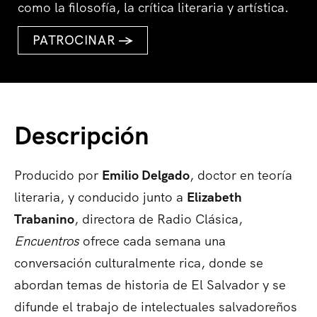
como la filosofía, la crítica literaria y artística.
PATROCINAR
→
Descripción
Producido por
Emilio Delgado
, doctor en teoría
literaria, y conducido junto a
Elizabeth
Trabanino
, directora de Radio Clásica,
Encuentros
ofrece cada semana una
conversación culturalmente rica, donde se
abordan temas de historia de El Salvador y se
difunde el trabajo de intelectuales salvadoreños