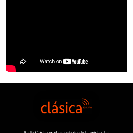
Radio Clásica es el espacio donde la música, las