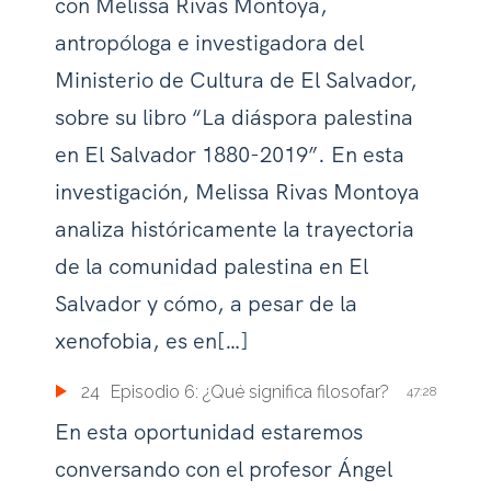
con Melissa Rivas Montoya,
antropóloga e investigadora del
Ministerio de Cultura de El Salvador,
sobre su libro “La diáspora palestina
en El Salvador 1880-2019”. En esta
investigación, Melissa Rivas Montoya
analiza históricamente la trayectoria
de la comunidad palestina en El
Salvador y cómo, a pesar de la
xenofobia, es en[…]
24
Episodio 6: ¿Qué significa filosofar?
47:28
En esta oportunidad estaremos
conversando con el profesor Ángel