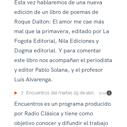
Esta vez hablaremos de una nueva
edición de un libro de poemas de
Roque Dalton: El amor me cae más
mal que la primavera, editado por La
Fogota Editorial, Nila Ediciones y
Dogma editorial. Y para comentar
este libro nos acompañan el periodista
y editor Pablo Solana, y el profesor
Luis Alvarenga.
7
Encuentros del martes 29 de abril de 2025
51:19
Encuentros es un programa producido
por Radio Clásica y tiene como
objetivo conocer y difundir el trabajo