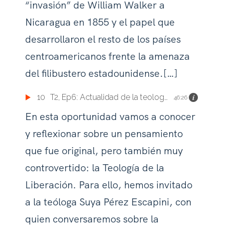
“invasión” de William Walker a
Nicaragua en 1855 y el papel que
desarrollaron el resto de los países
centroamericanos frente la amenaza
del filibustero estadounidense.[…]
10
T2, Ep6: Actualidad de la teología de la liberación
46:26
En esta oportunidad vamos a conocer
y reflexionar sobre un pensamiento
que fue original, pero también muy
controvertido: la Teología de la
Liberación. Para ello, hemos invitado
a la teóloga Suya Pérez Escapini, con
quien conversaremos sobre la