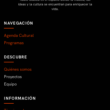
ideas y la cultura se encuentran para enriquecer la
vida.
NAVEGACIÓN
Agenda Cultural
Programas
DESCUBRE
Quiénes somos
Proyectos
Equipo
INFORMACIÓN