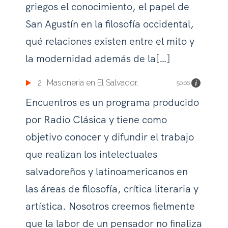
griegos el conocimiento, el papel de
San Agustín en la filosofía occidental,
qué relaciones existen entre el mito y
la modernidad además de la[…]
2
Masoneria en El Salvador.
50:06
Encuentros es un programa producido
por Radio Clásica y tiene como
objetivo conocer y difundir el trabajo
que realizan los intelectuales
salvadoreños y latinoamericanos en
las áreas de filosofía, crítica literaria y
artística. Nosotros creemos fielmente
que la labor de un pensador no finaliza