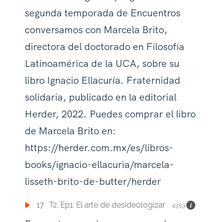
segunda temporada de Encuentros
conversamos con Marcela Brito,
directora del doctorado en Filosofía
Latinoamérica de la UCA, sobre su
libro Ignacio Ellacuría. Fraternidad
solidaria, publicado en la editorial
Herder, 2022. Puedes comprar el libro
de Marcela Brito en:
https://herder.com.mx/es/libros-
books/ignacio-ellacuria/marcela-
lisseth-brito-de-butter/herder
17
T2, Ep1: El arte de desideologizar
43:53