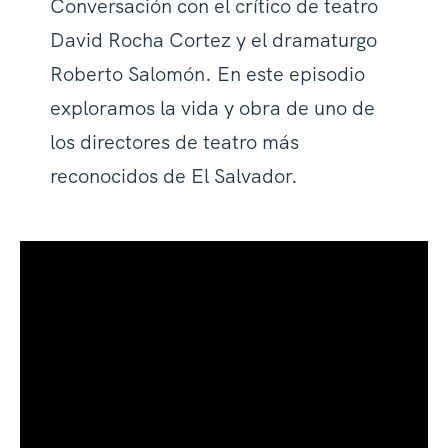
Conversación con el crítico de teatro
David Rocha Cortez y el dramaturgo
Roberto Salomón. En este episodio
exploramos la vida y obra de uno de
los directores de teatro más
reconocidos de El Salvador.