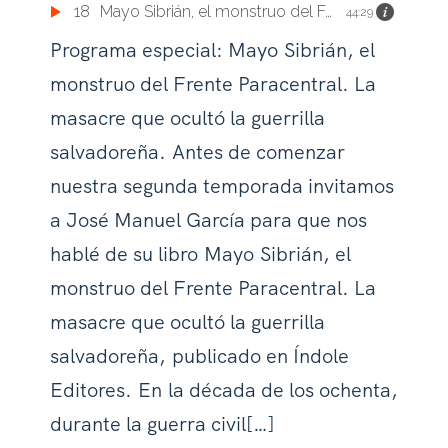
18
Mayo Sibrián, el monstruo del Frente Paracentral
44:29
Programa especial: Mayo Sibrián, el
monstruo del Frente Paracentral. La
masacre que ocultó la guerrilla
salvadoreña. Antes de comenzar
nuestra segunda temporada invitamos
a José Manuel García para que nos
hablé de su libro Mayo Sibrián, el
monstruo del Frente Paracentral. La
masacre que ocultó la guerrilla
salvadoreña, publicado en Índole
Editores. En la década de los ochenta,
durante la guerra civil[…]