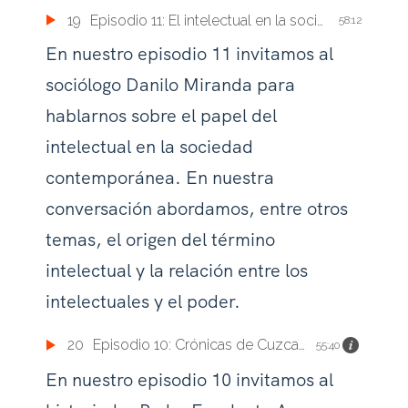
19
Episodio 11: El intelectual en la sociedad contemporánea
58:12
En nuestro episodio 11 invitamos al
sociólogo Danilo Miranda para
hablarnos sobre el papel del
intelectual en la sociedad
contemporánea. En nuestra
conversación abordamos, entre otros
temas, el origen del término
intelectual y la relación entre los
intelectuales y el poder.
20
Episodio 10: Crónicas de Cuzcatlán-Nequepio y del Mar del Sur
55:40
En nuestro episodio 10 invitamos al