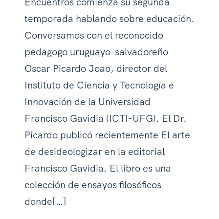
Encuentros comienza su segunda
temporada hablando sobre educación.
Conversamos con el reconocido
pedagogo uruguayo-salvadoreño
Oscar Picardo Joao, director del
Instituto de Ciencia y Tecnología e
Innovación de la Universidad
Francisco Gavidia (ICTI-UFG). El Dr.
Picardo publicó recientemente El arte
de desideologizar en la editorial
Francisco Gavidia. El libro es una
colección de ensayos filosóficos
donde[…]