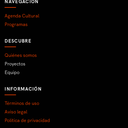
NAVEGACIÓN
Agenda Cultural
Programas
DESCUBRE
Quiénes somos
Proyectos
Equipo
INFORMACIÓN
Términos de uso
Aviso legal
Política de privacidad