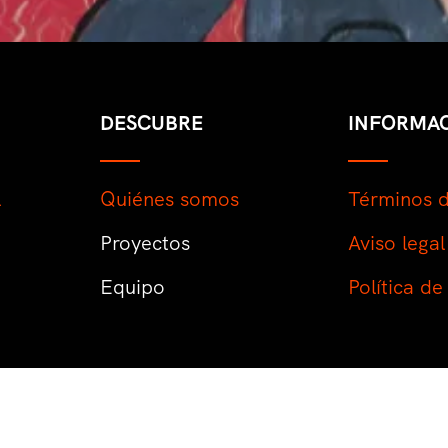
DESCUBRE
INFORMA
l
Quiénes somos
Términos 
Proyectos
Aviso legal
Equipo
Política de