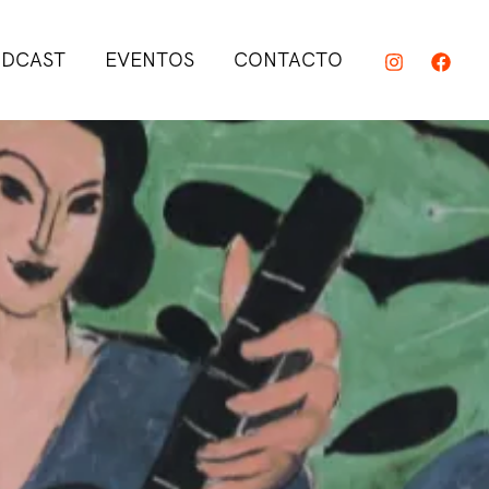
DCAST
EVENTOS
CONTACTO