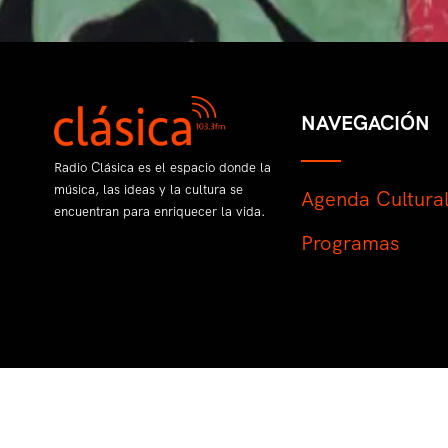
NAVEGACIÓN
Radio Clásica es el espacio donde la
música, las ideas y la cultura se
Agenda Cultura
encuentran para enriquecer la vida.
Programas