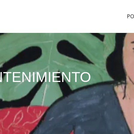
PO
NTENIMIENTO