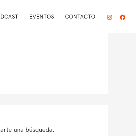
DCAST
EVENTOS
CONTACTO
darte una búsqueda.