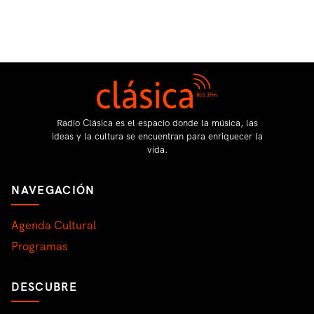
Radio Clásica es el espacio donde la música, las
ideas y la cultura se encuentran para enriquecer la
vida.
NAVEGACIÓN
Agenda Cultural
Programas
DESCUBRE