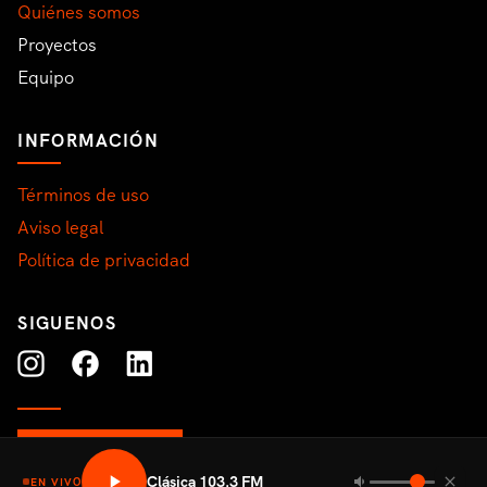
Quiénes somos
Proyectos
Equipo
INFORMACIÓN
Términos de uso
Aviso legal
Política de privacidad
SIGUENOS
CONTACTO
Clásica 103.3 FM
EN VIVO