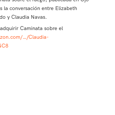
s la conversación entre Elizabeth
do y Claudia Navas.
adquirir Caminata sobre el
zon.com/…/Claudia-
GC8