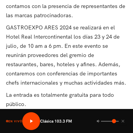
contamos con la presencia de representantes de
las marcas patrocinadoras.
GASTROEXPO ARES 2024 se realizará en el
Hotel Real Intercontinental los días 23 y 24 de
julio, de 10 am a 6 pm. En este evento se
reunirán proveedores del gremio de
restaurantes, bares, hoteles y afines. Además,
contaremos con conferencias de importantes
chefs internacionales y muchas actividades más.
La entrada es totalmente gratuita para todo
público.
Clásica 103.3 FM
EN VIVO