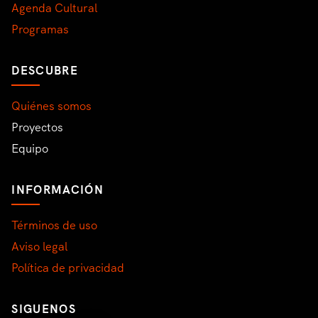
Agenda Cultural
Programas
DESCUBRE
Quiénes somos
Proyectos
Equipo
INFORMACIÓN
Términos de uso
Aviso legal
Política de privacidad
SIGUENOS