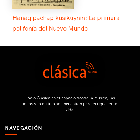
Hanaq pachap kusikuynin: La primera
polifonía del Nuevo Mundo
Radio Clásica es el espacio donde la música, las
ideas y la cultura se encuentran para enriquecer la
vida.
NAVEGACIÓN