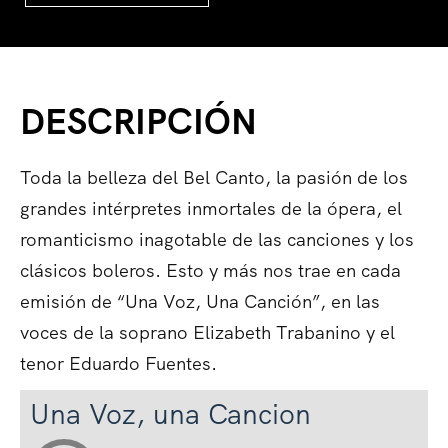
DESCRIPCIÓN
Toda la belleza del Bel Canto, la pasión de los
grandes intérpretes inmortales de la ópera, el
romanticismo inagotable de las canciones y los
clásicos boleros. Esto y más nos trae en cada
emisión de “Una Voz, Una Canción”, en las
voces de la soprano Elizabeth Trabanino y el
tenor Eduardo Fuentes.
Una Voz, una Cancion