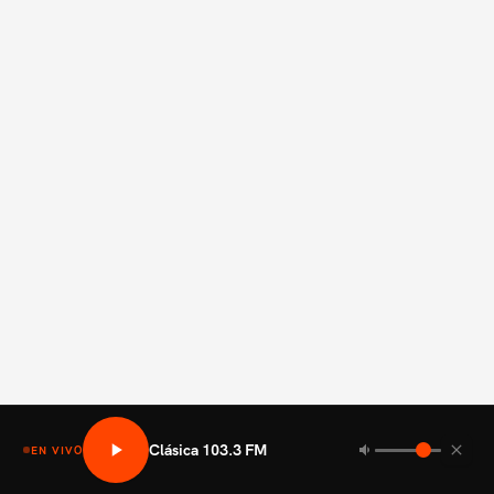
Clásica 103.3 FM
EN VIVO