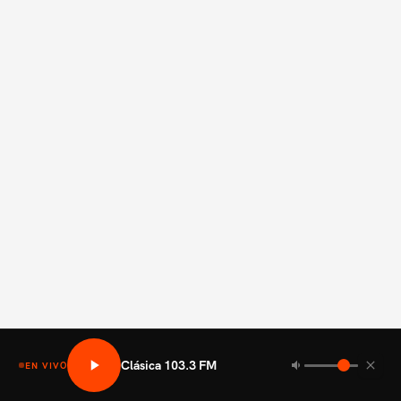
Clásica 103.3 FM
EN VIVO