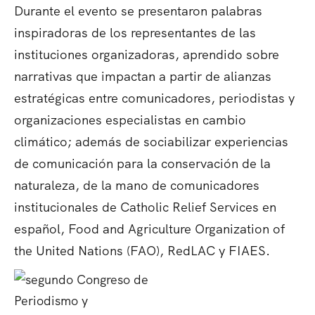
Durante el evento se presentaron palabras
inspiradoras de los representantes de las
instituciones organizadoras, aprendido sobre
narrativas que impactan a partir de alianzas
estratégicas entre comunicadores, periodistas y
organizaciones especialistas en cambio
climático; además de sociabilizar experiencias
de comunicación para la conservación de la
naturaleza, de la mano de comunicadores
institucionales de Catholic Relief Services en
español, Food and Agriculture Organization of
the United Nations (FAO), RedLAC y FIAES.