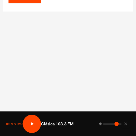
Clásica 103.3 FM
EN VIVO