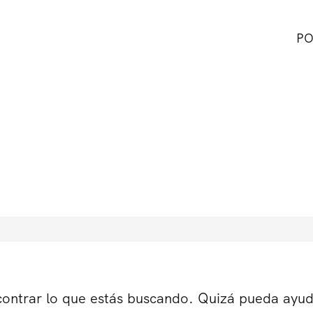
PO
ontrar lo que estás buscando. Quizá pueda ayu