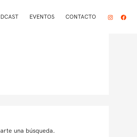
DCAST
EVENTOS
CONTACTO
darte una búsqueda.