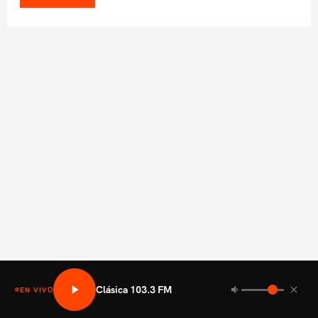
Clásica 103.3 FM
EN VIVO