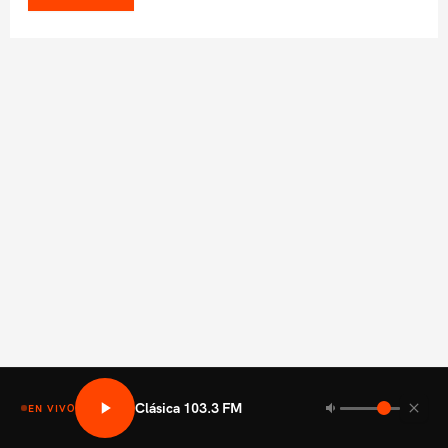
Clásica 103.3 FM
EN VIVO