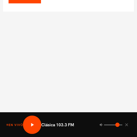
Clásica 103.3 FM
EN VIVO