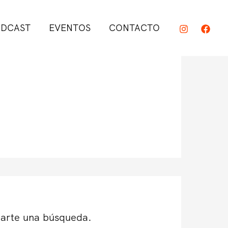
DCAST
EVENTOS
CONTACTO
darte una búsqueda.