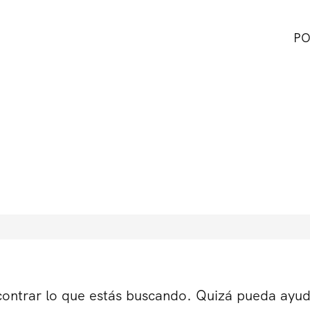
PO
ontrar lo que estás buscando. Quizá pueda ayu