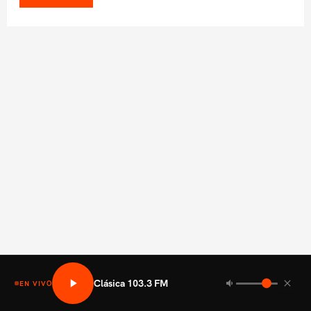
Clásica 103.3 FM
EN VIVO