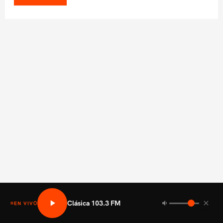
Clásica 103.3 FM
EN VIVO