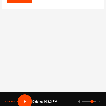
Clásica 103.3 FM
EN VIVO