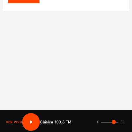
Clásica 103.3 FM
EN VIVO