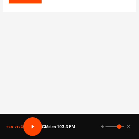
Clásica 103.3 FM
EN VIVO