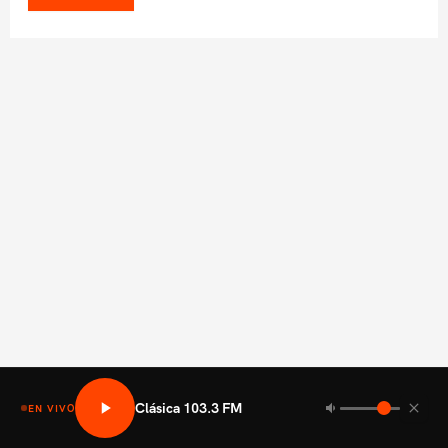
Clásica 103.3 FM
EN VIVO