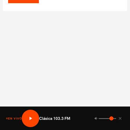
Clásica 103.3 FM
EN VIVO