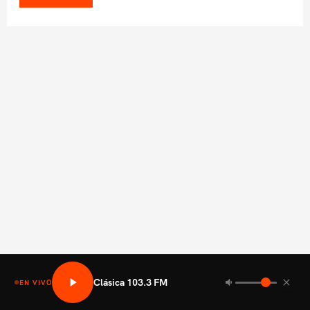
Clásica 103.3 FM
EN VIVO