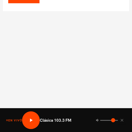
Clásica 103.3 FM
EN VIVO