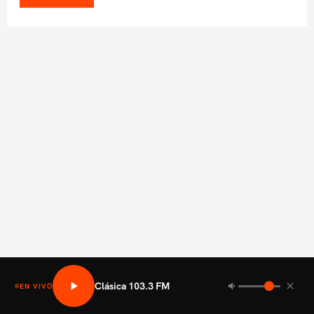
Clásica 103.3 FM
EN VIVO