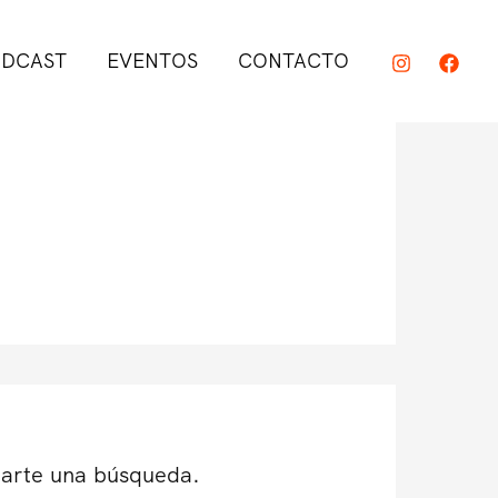
DCAST
EVENTOS
CONTACTO
darte una búsqueda.