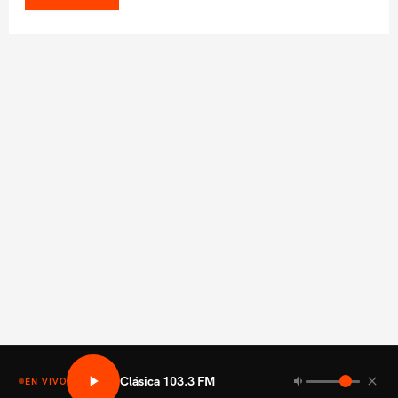
Clásica 103.3 FM
EN VIVO