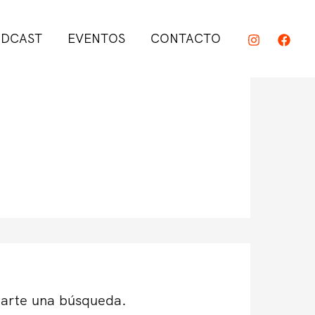
DCAST
EVENTOS
CONTACTO
darte una búsqueda.