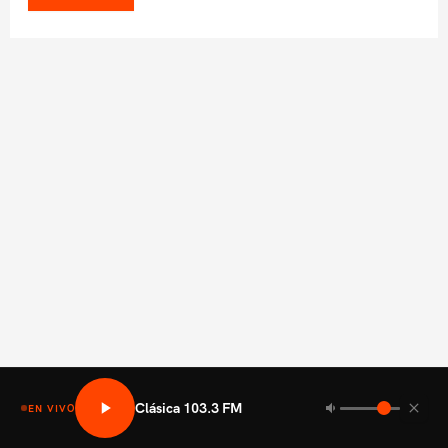
Clásica 103.3 FM
EN VIVO