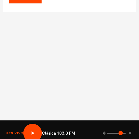
Clásica 103.3 FM
EN VIVO