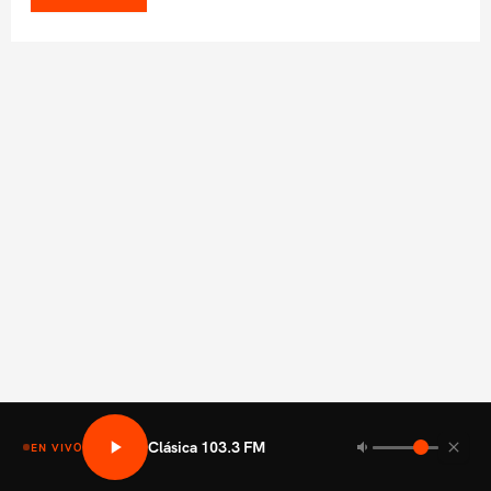
Clásica 103.3 FM
EN VIVO