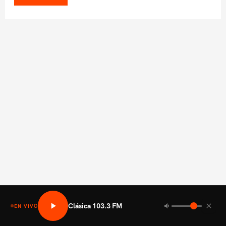
Clásica 103.3 FM
EN VIVO