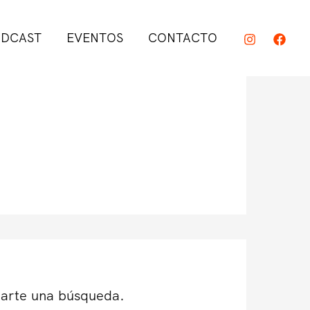
DCAST
EVENTOS
CONTACTO
darte una búsqueda.