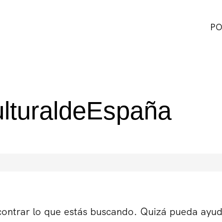
PO
lturaldeEspaña
ontrar lo que estás buscando. Quizá pueda ayu