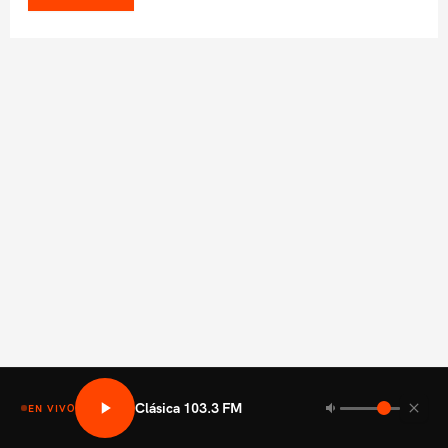
Clásica 103.3 FM
EN VIVO