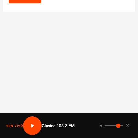
Clásica 103.3 FM
EN VIVO