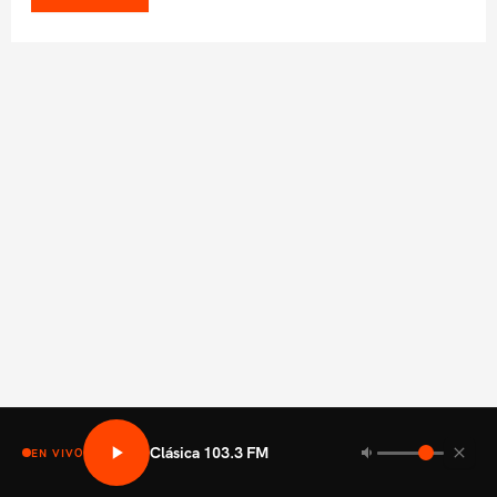
Clásica 103.3 FM
EN VIVO