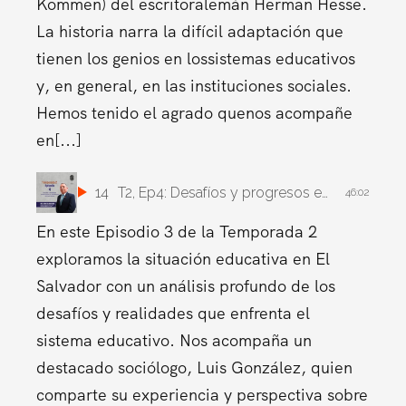
Kommen) del escritoralemán Herman Hesse.
La historia narra la difícil adaptación que
tienen los genios en lossistemas educativos
y, en general, en las instituciones sociales.
Hemos tenido el agrado quenos acompañe
en[...]
14
T2, Ep4: Desafíos y progresos educativos de la Universidad El Salvador
46:02
En este Episodio 3 de la Temporada 2
exploramos la situación educativa en El
Salvador con un análisis profundo de los
desafíos y realidades que enfrenta el
sistema educativo. Nos acompaña un
destacado sociólogo, Luis González, quien
comparte su experiencia y perspectiva sobre