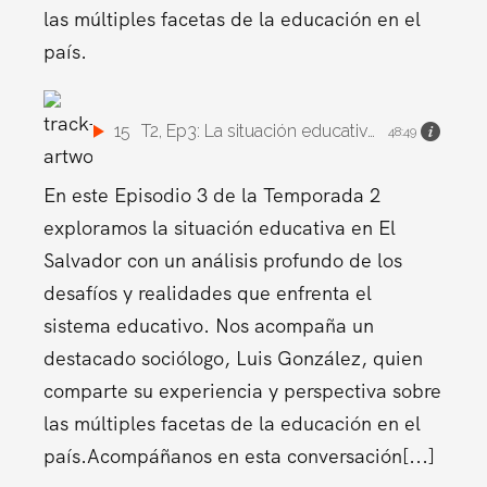
las múltiples facetas de la educación en el
país.
15
T2, Ep3: La situación educativa en El Salvador
48:49
En este Episodio 3 de la Temporada 2
exploramos la situación educativa en El
Salvador con un análisis profundo de los
desafíos y realidades que enfrenta el
sistema educativo. Nos acompaña un
destacado sociólogo, Luis González, quien
comparte su experiencia y perspectiva sobre
las múltiples facetas de la educación en el
país.Acompáñanos en esta conversación[...]