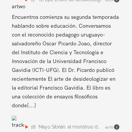
Encuentros comienza su segunda temporada
hablando sobre educación. Conversamos
con el reconocido pedagogo uruguayo-
salvadoreño Oscar Picardo Joao, director
del Instituto de Ciencia y Tecnología e
Innovación de la Universidad Francisco
Gavidia (ICTI-UFG). El Dr. Picardo publicó
recientemente El arte de desideologizar en
la editorial Francisco Gavidia. El libro es
una colección de ensayos filosóficos
donde[...]
18
Mayo Sibrián, el monstruo del Frente Paracentral
44:29