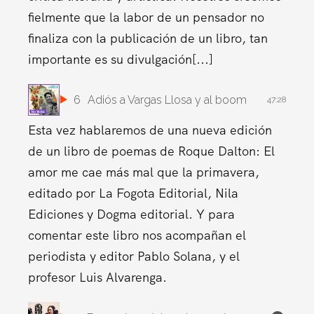
fielmente que la labor de un pensador no
finaliza con la publicación de un libro, tan
importante es su divulgación[...]
6
Adiós a Vargas Llosa y al boom
47:28
Esta vez hablaremos de una nueva edición
de un libro de poemas de Roque Dalton: El
amor me cae más mal que la primavera,
editado por La Fogota Editorial, Nila
Ediciones y Dogma editorial. Y para
comentar este libro nos acompañan el
periodista y editor Pablo Solana, y el
profesor Luis Alvarenga.