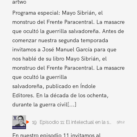
Programa especial: Mayo Sibrián, el
monstruo del Frente Paracentral. La masacre
que ocultó la guerrilla salvadoreña. Antes de
comenzar nuestra segunda temporada
invitamos a José Manuel García para que
nos hablé de su libro Mayo Sibrián, el
monstruo del Frente Paracentral. La masacre
que ocultó la guerrilla
salvadoreña, publicado en Índole
Editores. En la década de los ochenta,
durante la guerra civil[...]
19
Episodio 11: El intelectual en la sociedad contemporánea
58:12
En nuestro episodio 11 invitamos al