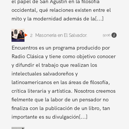
el papel de San Agustín en la filosofía
occidental, qué relaciones existen entre el
mito y la modernidad además de la[...]
2
Masoneria en El Salvador.
50:06
Encuentros es un programa producido por
Radio Clásica y tiene como objetivo conocer
y difundir el trabajo que realizan los
intelectuales salvadoreños y
latinoamericanos en las áreas de filosofía,
crítica literaria y artística. Nosotros creemos
fielmente que la labor de un pensador no
finaliza con la publicación de un libro, tan
importante es su divulgación[...]