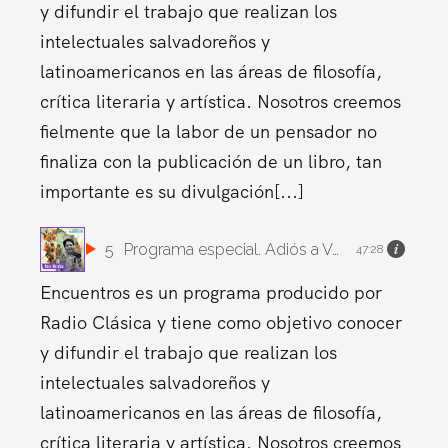
y difundir el trabajo que realizan los
intelectuales salvadoreños y
latinoamericanos en las áreas de filosofía,
crítica literaria y artística. Nosotros creemos
fielmente que la labor de un pensador no
finaliza con la publicación de un libro, tan
importante es su divulgación[...]
5
Programa especial. Adiós a Vargas Llosa y al boom
47:28
Encuentros es un programa producido por
Radio Clásica y tiene como objetivo conocer
y difundir el trabajo que realizan los
intelectuales salvadoreños y
latinoamericanos en las áreas de filosofía,
crítica literaria y artística. Nosotros creemos