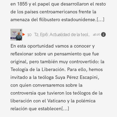
en 1855 y el papel que desarrollaron el resto
de los países centroamericanos frente la
amenaza del filibustero estadounidense.[...]
10
T2, Ep6: Actualidad de la teología de la liberación
46:26
En esta oportunidad vamos a conocer y
reflexionar sobre un pensamiento que fue
original, pero también muy controvertido: la
Teología de la Liberación. Para ello, hemos
invitado a la teóloga Suya Pérez Escapini,
con quien conversaremos sobre la
controversia que tuvieron los teólogos de la
liberación con el Vaticano y la polémica
relación que establecen[...]