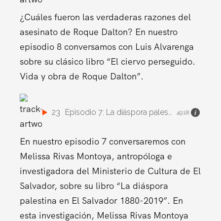
¿Cuáles fueron las verdaderas razones del
asesinato de Roque Dalton? En nuestro
episodio 8 conversamos con Luis Alvarenga
sobre su clásico libro “El ciervo perseguido.
Vida y obra de Roque Dalton”.
23
Episodio 7: La diáspora palestina en El Salvador.
49:18
En nuestro episodio 7 conversaremos con
Melissa Rivas Montoya, antropóloga e
investigadora del Ministerio de Cultura de El
Salvador, sobre su libro “La diáspora
palestina en El Salvador 1880-2019”. En
esta investigación, Melissa Rivas Montoya