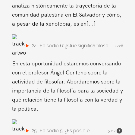
analiza históricamente la trayectoria de la
comunidad palestina en El Salvador y cómo,
a pesar de la xenofobia, es en[...]
24
Episodio 6: ¿Qué significa filosofar?
47:28
En esta oportunidad estaremos conversando
con el profesor Ángel Centeno sobre la
actividad de filosofar. Abordaremos sobre la
importancia de la filosofía para la sociedad y
qué relación tiene la filosofía con la verdad y
la política.
25
Episodio 5: ¿Es posible
50:17