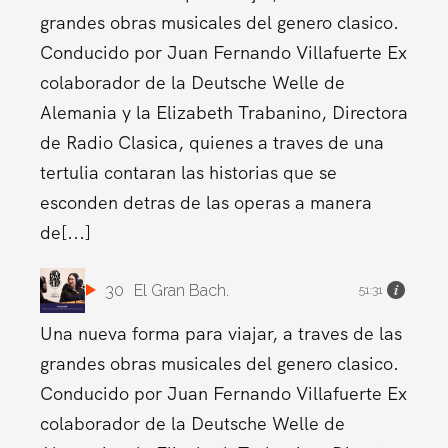
grandes obras musicales del genero clasico.
Conducido por Juan Fernando Villafuerte Ex
colaborador de la Deutsche Welle de
Alemania y la Elizabeth Trabanino, Directora
de Radio Clasica, quienes a traves de una
tertulia contaran las historias que se
esconden detras de las operas a manera
de[...]
30
El Gran Bach.
51:31
Una nueva forma para viajar, a traves de las
grandes obras musicales del genero clasico.
Conducido por Juan Fernando Villafuerte Ex
colaborador de la Deutsche Welle de