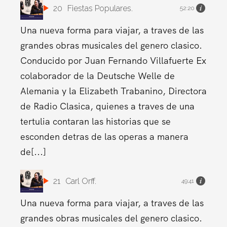
20
Fiestas Populares.
52:20
Una nueva forma para viajar, a traves de las
grandes obras musicales del genero clasico.
Conducido por Juan Fernando Villafuerte Ex
colaborador de la Deutsche Welle de
Alemania y la Elizabeth Trabanino, Directora
de Radio Clasica, quienes a traves de una
tertulia contaran las historias que se
esconden detras de las operas a manera
de[...]
21
Carl Orff.
49:41
Una nueva forma para viajar, a traves de las
grandes obras musicales del genero clasico.