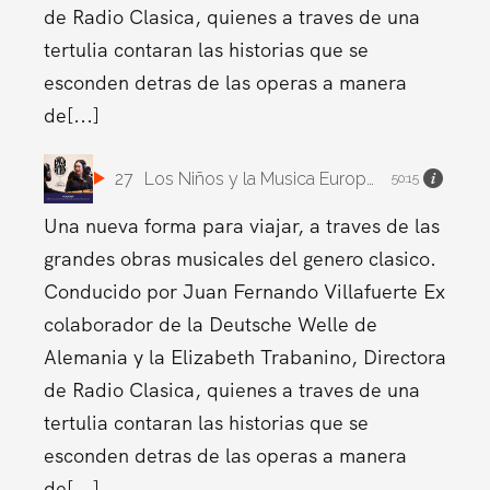
de Radio Clasica, quienes a traves de una
tertulia contaran las historias que se
esconden detras de las operas a manera
de[...]
27
Los Niños y la Musica Europea.
50:15
Una nueva forma para viajar, a traves de las
grandes obras musicales del genero clasico.
Conducido por Juan Fernando Villafuerte Ex
colaborador de la Deutsche Welle de
Alemania y la Elizabeth Trabanino, Directora
de Radio Clasica, quienes a traves de una
tertulia contaran las historias que se
esconden detras de las operas a manera
de[...]