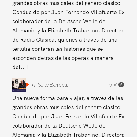
grandes obras musicales del genero clasico.
Conducido por Juan Fernando Villafuerte Ex
colaborador de la Deutsche Welle de
Alemania y la Elizabeth Trabanino, Directora
de Radio Clasica, quienes a traves de una
tertulia contaran las historias que se
esconden detras de las operas a manera
de[...]
5
Suite Barroca.
50:16
Una nueva forma para viajar, a traves de las
grandes obras musicales del genero clasico.
Conducido por Juan Fernando Villafuerte Ex
colaborador de la Deutsche Welle de
Alemania y la Elizabeth Trabanino, Directora