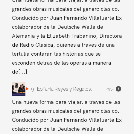
grandes obras musicales del genero clasico.
Conducido por Juan Fernando Villafuerte Ex
colaborador de la Deutsche Welle de
Alemania y la Elizabeth Trabanino, Directora
de Radio Clasica, quienes a traves de una
tertulia contaran las historias que se
esconden detras de las operas a manera
de[...]
9
Epifania Reyes y Regalos.
49:52
Una nueva forma para viajar, a traves de las
grandes obras musicales del genero clasico.
Conducido por Juan Fernando Villafuerte Ex
colaborador de la Deutsche Welle de