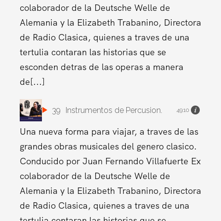
colaborador de la Deutsche Welle de
Alemania y la Elizabeth Trabanino, Directora
de Radio Clasica, quienes a traves de una
tertulia contaran las historias que se
esconden detras de las operas a manera
de[...]
39
Instrumentos de Percusion.
49:10
Una nueva forma para viajar, a traves de las
grandes obras musicales del genero clasico.
Conducido por Juan Fernando Villafuerte Ex
colaborador de la Deutsche Welle de
Alemania y la Elizabeth Trabanino, Directora
de Radio Clasica, quienes a traves de una
tertulia contaran las historias que se