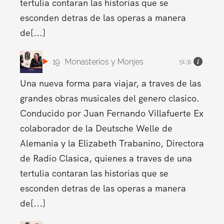
tertulia contaran las historias que se
esconden detras de las operas a manera
de[...]
19
Monasterios y Monjes.
51:31
Una nueva forma para viajar, a traves de las
grandes obras musicales del genero clasico.
Conducido por Juan Fernando Villafuerte Ex
colaborador de la Deutsche Welle de
Alemania y la Elizabeth Trabanino, Directora
de Radio Clasica, quienes a traves de una
tertulia contaran las historias que se
esconden detras de las operas a manera
de[...]