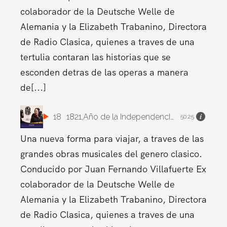
colaborador de la Deutsche Welle de
Alemania y la Elizabeth Trabanino, Directora
de Radio Clasica, quienes a traves de una
tertulia contaran las historias que se
esconden detras de las operas a manera
de[...]
18
1821,Año de la Independencia.
50:25
Una nueva forma para viajar, a traves de las
grandes obras musicales del genero clasico.
Conducido por Juan Fernando Villafuerte Ex
colaborador de la Deutsche Welle de
Alemania y la Elizabeth Trabanino, Directora
de Radio Clasica, quienes a traves de una