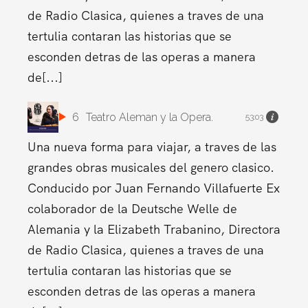
de Radio Clasica, quienes a traves de una
tertulia contaran las historias que se
esconden detras de las operas a manera
de[...]
6
Teatro Aleman y la Opera.
53:03
Una nueva forma para viajar, a traves de las
grandes obras musicales del genero clasico.
Conducido por Juan Fernando Villafuerte Ex
colaborador de la Deutsche Welle de
Alemania y la Elizabeth Trabanino, Directora
de Radio Clasica, quienes a traves de una
tertulia contaran las historias que se
esconden detras de las operas a manera