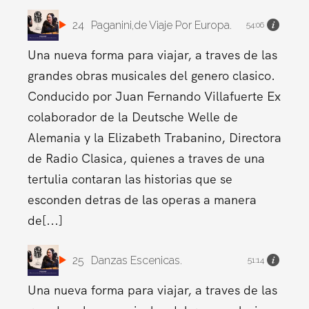
24
Paganini,de Viaje Por Europa.
54:06
Una nueva forma para viajar, a traves de las
grandes obras musicales del genero clasico.
Conducido por Juan Fernando Villafuerte Ex
colaborador de la Deutsche Welle de
Alemania y la Elizabeth Trabanino, Directora
de Radio Clasica, quienes a traves de una
tertulia contaran las historias que se
esconden detras de las operas a manera
de[...]
25
Danzas Escenicas.
51:14
Una nueva forma para viajar, a traves de las