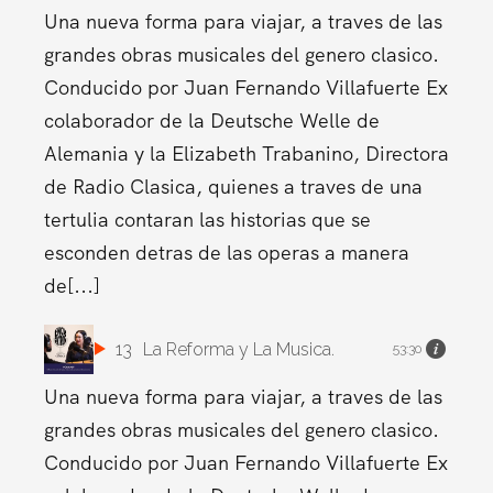
Una nueva forma para viajar, a traves de las
grandes obras musicales del genero clasico.
Conducido por Juan Fernando Villafuerte Ex
colaborador de la Deutsche Welle de
Alemania y la Elizabeth Trabanino, Directora
de Radio Clasica, quienes a traves de una
tertulia contaran las historias que se
esconden detras de las operas a manera
de[...]
13
La Reforma y La Musica.
53:30
Una nueva forma para viajar, a traves de las
grandes obras musicales del genero clasico.
Conducido por Juan Fernando Villafuerte Ex