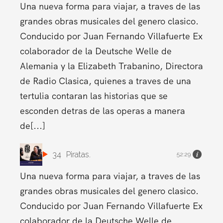
Una nueva forma para viajar, a traves de las
grandes obras musicales del genero clasico.
Conducido por Juan Fernando Villafuerte Ex
colaborador de la Deutsche Welle de
Alemania y la Elizabeth Trabanino, Directora
de Radio Clasica, quienes a traves de una
tertulia contaran las historias que se
esconden detras de las operas a manera
de[...]
34
Piratas.
52:29
Una nueva forma para viajar, a traves de las
grandes obras musicales del genero clasico.
Conducido por Juan Fernando Villafuerte Ex
colaborador de la Deutsche Welle de