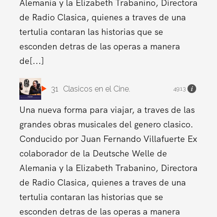
Alemania y la Elizabeth Trabanino, Directora
de Radio Clasica, quienes a traves de una
tertulia contaran las historias que se
esconden detras de las operas a manera
de[...]
31
Clasicos en el Cine.
49:13
Una nueva forma para viajar, a traves de las
grandes obras musicales del genero clasico.
Conducido por Juan Fernando Villafuerte Ex
colaborador de la Deutsche Welle de
Alemania y la Elizabeth Trabanino, Directora
de Radio Clasica, quienes a traves de una
tertulia contaran las historias que se
esconden detras de las operas a manera