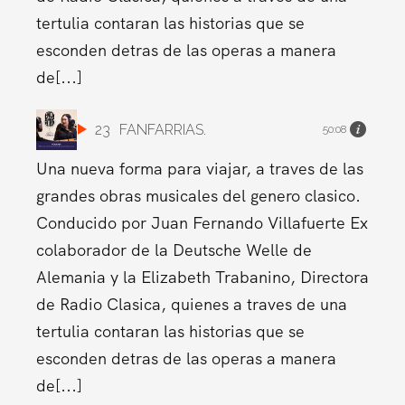
tertulia contaran las historias que se
esconden detras de las operas a manera
de[...]
23
FANFARRIAS.
50:08
Una nueva forma para viajar, a traves de las
grandes obras musicales del genero clasico.
Conducido por Juan Fernando Villafuerte Ex
colaborador de la Deutsche Welle de
Alemania y la Elizabeth Trabanino, Directora
de Radio Clasica, quienes a traves de una
tertulia contaran las historias que se
esconden detras de las operas a manera
de[...]