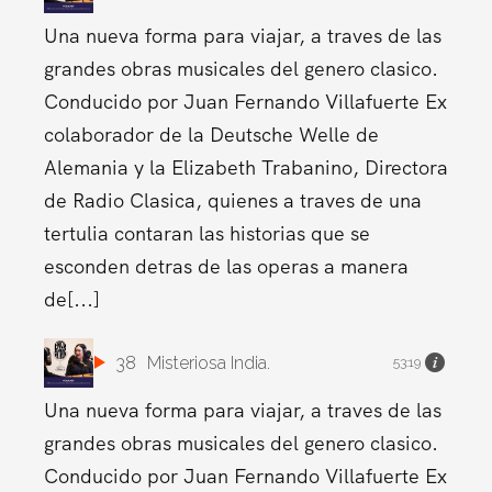
Una nueva forma para viajar, a traves de las
grandes obras musicales del genero clasico.
Conducido por Juan Fernando Villafuerte Ex
colaborador de la Deutsche Welle de
Alemania y la Elizabeth Trabanino, Directora
de Radio Clasica, quienes a traves de una
tertulia contaran las historias que se
esconden detras de las operas a manera
de[...]
38
Misteriosa India.
53:19
Una nueva forma para viajar, a traves de las
grandes obras musicales del genero clasico.
Conducido por Juan Fernando Villafuerte Ex