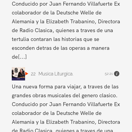
Conducido por Juan Fernando Villafuerte Ex
colaborador de la Deutsche Welle de
Alemania y la Elizabeth Trabanino, Directora
de Radio Clasica, quienes a traves de una
tertulia contaran las historias que se
esconden detras de las operas a manera
de[...]
22
Musica Liturgica.
52:21
Una nueva forma para viajar, a traves de las
grandes obras musicales del genero clasico.
Conducido por Juan Fernando Villafuerte Ex
colaborador de la Deutsche Welle de
Alemania y la Elizabeth Trabanino, Directora
de Radio Clasica, quienes a traves de una