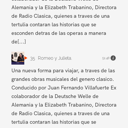
Alemania y la Elizabeth Trabanino, Directora
de Radio Clasica, quienes a traves de una
tertulia contaran las historias que se
esconden detras de las operas a manera
de[...]
35
Romeo y Julieta.
51:48
Una nueva forma para viajar, a traves de las
grandes obras musicales del genero clasico.
Conducido por Juan Fernando Villafuerte Ex
colaborador de la Deutsche Welle de
Alemania y la Elizabeth Trabanino, Directora
de Radio Clasica, quienes a traves de una
tertulia contaran las historias que se