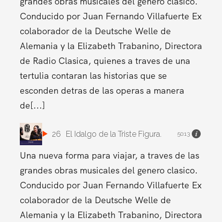
grandes obras musicales del genero clasico.
Conducido por Juan Fernando Villafuerte Ex
colaborador de la Deutsche Welle de
Alemania y la Elizabeth Trabanino, Directora
de Radio Clasica, quienes a traves de una
tertulia contaran las historias que se
esconden detras de las operas a manera
de[...]
26
El Idalgo de la Triste Figura.
50:13
Una nueva forma para viajar, a traves de las
grandes obras musicales del genero clasico.
Conducido por Juan Fernando Villafuerte Ex
colaborador de la Deutsche Welle de
Alemania y la Elizabeth Trabanino, Directora