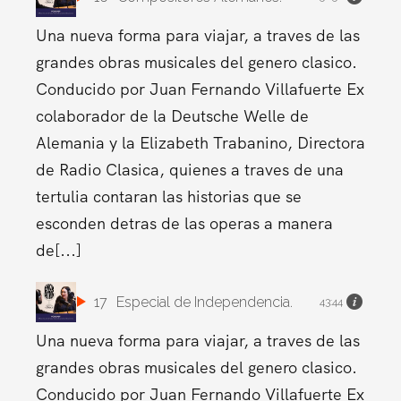
Una nueva forma para viajar, a traves de las
grandes obras musicales del genero clasico.
Conducido por Juan Fernando Villafuerte Ex
colaborador de la Deutsche Welle de
Alemania y la Elizabeth Trabanino, Directora
de Radio Clasica, quienes a traves de una
tertulia contaran las historias que se
esconden detras de las operas a manera
de[...]
17
Especial de Independencia.
43:44
Una nueva forma para viajar, a traves de las
grandes obras musicales del genero clasico.
Conducido por Juan Fernando Villafuerte Ex