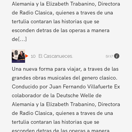
Alemania y la Elizabeth Trabanino, Directora
de Radio Clasica, quienes a traves de una
tertulia contaran las historias que se
esconden detras de las operas a manera
de[...]
10
El Cascanueces.
51:17
Una nueva forma para viajar, a traves de las
grandes obras musicales del genero clasico.
Conducido por Juan Fernando Villafuerte Ex
colaborador de la Deutsche Welle de
Alemania y la Elizabeth Trabanino, Directora
de Radio Clasica, quienes a traves de una
tertulia contaran las historias que se
esconden detras de las operas a manera