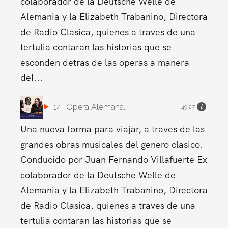
colaborador de la Deutsche Welle de
Alemania y la Elizabeth Trabanino, Directora
de Radio Clasica, quienes a traves de una
tertulia contaran las historias que se
esconden detras de las operas a manera
de[...]
14
Opera Alemana.
49:27
Una nueva forma para viajar, a traves de las
grandes obras musicales del genero clasico.
Conducido por Juan Fernando Villafuerte Ex
colaborador de la Deutsche Welle de
Alemania y la Elizabeth Trabanino, Directora
de Radio Clasica, quienes a traves de una
tertulia contaran las historias que se