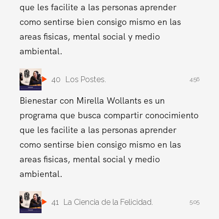
que les facilite a las personas aprender
como sentirse bien consigo mismo en las
areas fisicas, mental social y medio
ambiental.
40
Los Postes.
4:56
Bienestar con Mirella Wollants es un
programa que busca compartir conocimiento
que les facilite a las personas aprender
como sentirse bien consigo mismo en las
areas fisicas, mental social y medio
ambiental.
41
La Ciencia de la Felicidad.
5:05