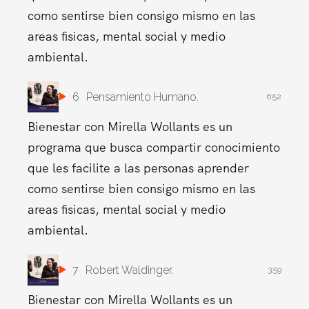
como sentirse bien consigo mismo en las
areas fisicas, mental social y medio
ambiental.
6
Pensamiento Humano.
6:52
Bienestar con Mirella Wollants es un
programa que busca compartir conocimiento
que les facilite a las personas aprender
como sentirse bien consigo mismo en las
areas fisicas, mental social y medio
ambiental.
7
Robert Waldinger.
3:59
Bienestar con Mirella Wollants es un