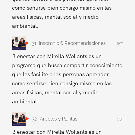
como sentirse bien consigo mismo en las
areas fisicas, mental social y medio
ambiental.
31
Insomnio,6 Recomendaciones.
5:00
Bienestar con Mirella Wollants es un
programa que busca compartir conocimiento
que les facilite a las personas aprender
como sentirse bien consigo mismo en las
areas fisicas, mental social y medio
ambiental.
32
Arboles y Plantas.
5:31
Bienestar con Mirella Wollants es un