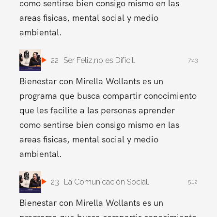
como sentirse bien consigo mismo en las
areas fisicas, mental social y medio
ambiental.
22
Ser Feliz,no es Difícil.
7:43
Bienestar con Mirella Wollants es un
programa que busca compartir conocimiento
que les facilite a las personas aprender
como sentirse bien consigo mismo en las
areas fisicas, mental social y medio
ambiental.
23
La Comunicación Social.
5:12
Bienestar con Mirella Wollants es un