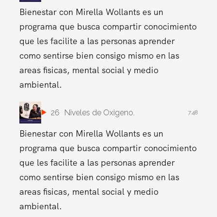
Bienestar con Mirella Wollants es un
programa que busca compartir conocimiento
que les facilite a las personas aprender
como sentirse bien consigo mismo en las
areas fisicas, mental social y medio
ambiental.
26
Niveles de Oxigeno.
7:48
Bienestar con Mirella Wollants es un
programa que busca compartir conocimiento
que les facilite a las personas aprender
como sentirse bien consigo mismo en las
areas fisicas, mental social y medio
ambiental.