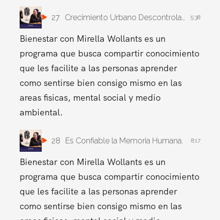
27
Crecimiento Urbano Descontrolado.
5:38
Bienestar con Mirella Wollants es un
programa que busca compartir conocimiento
que les facilite a las personas aprender
como sentirse bien consigo mismo en las
areas fisicas, mental social y medio
ambiental.
28
Es Confiable la Memoria Humana.
8:17
Bienestar con Mirella Wollants es un
programa que busca compartir conocimiento
que les facilite a las personas aprender
como sentirse bien consigo mismo en las