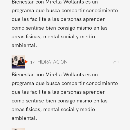
Bienestar con Mirella Wollants es un
programa que busca compartir conocimiento
que les facilite a las personas aprender
como sentirse bien consigo mismo en las
areas fisicas, mental social y medio
ambiental.
17
HIDRATACION.
7:10
Bienestar con Mirella Wollants es un
programa que busca compartir conocimiento
que les facilite a las personas aprender
como sentirse bien consigo mismo en las
areas fisicas, mental social y medio
ambiental.