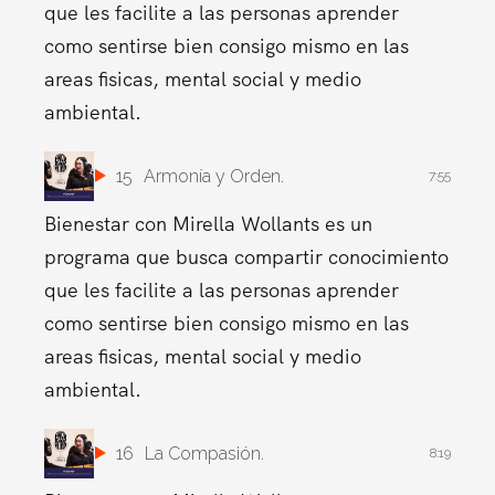
que les facilite a las personas aprender
como sentirse bien consigo mismo en las
areas fisicas, mental social y medio
ambiental.
15
Armonía y Orden.
7:55
Bienestar con Mirella Wollants es un
programa que busca compartir conocimiento
que les facilite a las personas aprender
como sentirse bien consigo mismo en las
areas fisicas, mental social y medio
ambiental.
16
La Compasión.
8:19