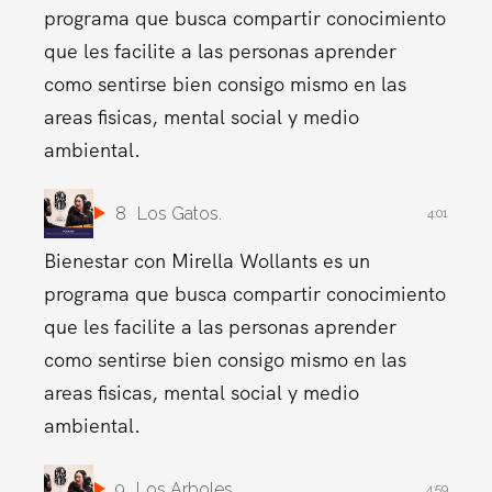
programa que busca compartir conocimiento
que les facilite a las personas aprender
como sentirse bien consigo mismo en las
areas fisicas, mental social y medio
ambiental.
8
Los Gatos.
4:01
Bienestar con Mirella Wollants es un
programa que busca compartir conocimiento
que les facilite a las personas aprender
como sentirse bien consigo mismo en las
areas fisicas, mental social y medio
ambiental.
9
Los Arboles.
4:59