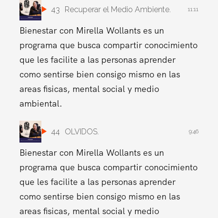
43
Recuperar el Medio Ambiente.
11:11
Bienestar con Mirella Wollants es un
programa que busca compartir conocimiento
que les facilite a las personas aprender
como sentirse bien consigo mismo en las
areas fisicas, mental social y medio
ambiental.
44
OLVIDOS.
9:46
Bienestar con Mirella Wollants es un
programa que busca compartir conocimiento
que les facilite a las personas aprender
como sentirse bien consigo mismo en las
areas fisicas, mental social y medio