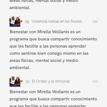
areas fisicas, mental social y medio
ambiental.
29
Violencia Verbal en las Redes.
5:44
Bienestar con Mirella Wollants es un
programa que busca compartir conocimiento
que les facilite a las personas aprender
como sentirse bien consigo mismo en las
areas fisicas, mental social y medio
ambiental.
30
El Orden y la Armonia.
7:23
Bienestar con Mirella Wollants es un
programa que busca compartir conocimiento
que les facilite a las personas aprender