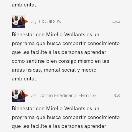
ambiental.
45
LIQUIDOS.
12:02
Bienestar con Mirella Wollants es un
programa que busca compartir conocimiento
que les facilite a las personas aprender
como sentirse bien consigo mismo en las
areas fisicas, mental social y medio
ambiental.
46
Como Erradicar el Hambre.
8:06
Bienestar con Mirella Wollants es un
programa que busca compartir conocimiento
que les facilite a las personas aprender