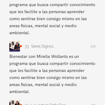
programa que busca compartir conocimiento
que les facilite a las personas aprender
como sentirse bien consigo mismo en las
areas fisicas, mental social y medio
ambiental.
33
Seres Dignos.
5:37
Bienestar con Mirella Wollants es un
programa que busca compartir conocimiento
que les facilite a las personas aprender
como sentirse bien consigo mismo en las
areas fisicas, mental social y medio
ambiental.