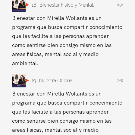
18
Bienestar Fisico y Mental.
8:56
Bienestar con Mirella Wollants es un
programa que busca compartir conocimiento
que les facilite a las personas aprender
como sentirse bien consigo mismo en las
areas fisicas, mental social y medio
ambiental.
19
Nuestra Oficina.
7:56
Bienestar con Mirella Wollants es un
programa que busca compartir conocimiento
que les facilite a las personas aprender
como sentirse bien consigo mismo en las
areas fisicas, mental social y medio