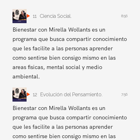
11
Ciencia Social.
8:56
Bienestar con Mirella Wollants es un
programa que busca compartir conocimiento
que les facilite a las personas aprender
como sentirse bien consigo mismo en las
areas fisicas, mental social y medio
ambiental.
12
Evolución del Pensamiento.
7:56
Bienestar con Mirella Wollants es un
programa que busca compartir conocimiento
que les facilite a las personas aprender
como sentirse bien consigo mismo en las