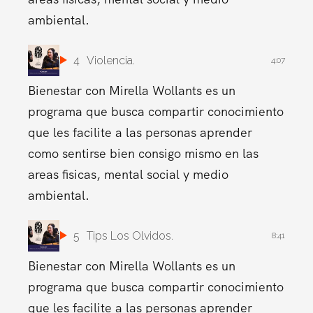
ambiental.
4
Violencia.
4:07
Bienestar con Mirella Wollants es un
programa que busca compartir conocimiento
que les facilite a las personas aprender
como sentirse bien consigo mismo en las
areas fisicas, mental social y medio
ambiental.
5
Tips Los Olvidos.
8:41
Bienestar con Mirella Wollants es un
programa que busca compartir conocimiento
que les facilite a las personas aprender