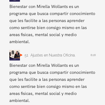
Bienestar con Mirella Wollants es un
programa que busca compartir conocimiento
que les facilite a las personas aprender
como sentirse bien consigo mismo en las
areas fisicas, mental social y medio
ambiental.
51
Ajustes en Nuestra Oficina.
8:28
Bienestar con Mirella Wollants es un
programa que busca compartir conocimiento
que les facilite a las personas aprender
como sentirse bien consigo mismo en las
areas fisicas, mental social y medio
ambiental.