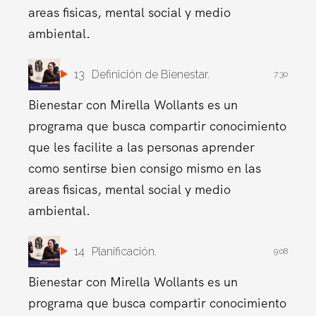
areas fisicas, mental social y medio
ambiental.
13
Definición de Bienestar.
7:30
Bienestar con Mirella Wollants es un
programa que busca compartir conocimiento
que les facilite a las personas aprender
como sentirse bien consigo mismo en las
areas fisicas, mental social y medio
ambiental.
14
Planificación.
9:08
Bienestar con Mirella Wollants es un
programa que busca compartir conocimiento