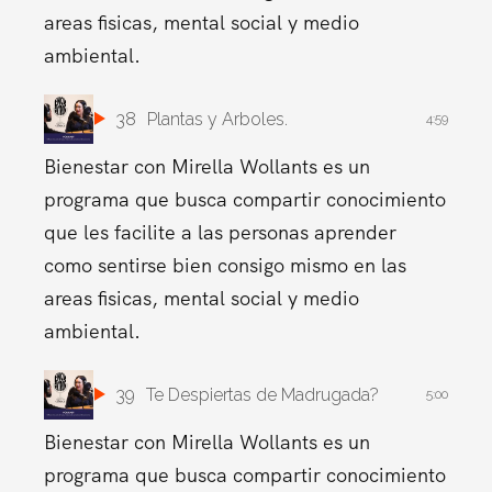
areas fisicas, mental social y medio
ambiental.
38
Plantas y Arboles.
4:59
Bienestar con Mirella Wollants es un
programa que busca compartir conocimiento
que les facilite a las personas aprender
como sentirse bien consigo mismo en las
areas fisicas, mental social y medio
ambiental.
39
Te Despiertas de Madrugada?
5:00
Bienestar con Mirella Wollants es un
programa que busca compartir conocimiento