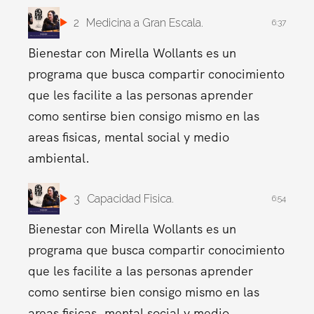
2
Medicina a Gran Escala.
6:37
Bienestar con Mirella Wollants es un
programa que busca compartir conocimiento
que les facilite a las personas aprender
como sentirse bien consigo mismo en las
areas fisicas, mental social y medio
ambiental.
3
Capacidad Fisica.
6:54
Bienestar con Mirella Wollants es un
programa que busca compartir conocimiento
que les facilite a las personas aprender
como sentirse bien consigo mismo en las
areas fisicas, mental social y medio