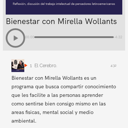
Bienestar con Mirella Wollants
00:00
-4:32
1
El Cerebro.
4:32
Bienestar con Mirella Wollants es un
programa que busca compartir conocimiento
que les facilite a las personas aprender
como sentirse bien consigo mismo en las
areas fisicas, mental social y medio
ambiental.