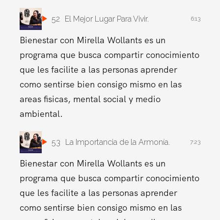
52
El Mejor Lugar Para Vivir.
6:13
Bienestar con Mirella Wollants es un
programa que busca compartir conocimiento
que les facilite a las personas aprender
como sentirse bien consigo mismo en las
areas fisicas, mental social y medio
ambiental.
53
La Importancia de la Armonía.
7:23
Bienestar con Mirella Wollants es un
programa que busca compartir conocimiento
que les facilite a las personas aprender
como sentirse bien consigo mismo en las