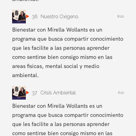
36
Nuestro Oxigeno.
8:20
Bienestar con Mirella Wollants es un
programa que busca compartir conocimiento
que les facilite a las personas aprender
como sentirse bien consigo mismo en las
areas fisicas, mental social y medio
ambiental.
37
Crisis Ambiental.
6:10
Bienestar con Mirella Wollants es un
programa que busca compartir conocimiento
que les facilite a las personas aprender
como sentirse bien consigo mismo en las