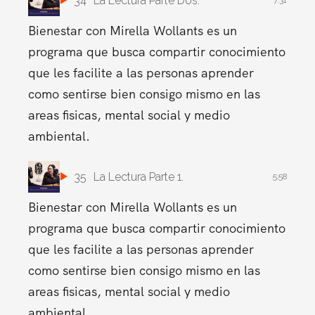
34
La Lectura Parte Dos.
7:31
Bienestar con Mirella Wollants es un
programa que busca compartir conocimiento
que les facilite a las personas aprender
como sentirse bien consigo mismo en las
areas fisicas, mental social y medio
ambiental.
35
La Lectura Parte 1.
5:58
Bienestar con Mirella Wollants es un
programa que busca compartir conocimiento
que les facilite a las personas aprender
como sentirse bien consigo mismo en las
areas fisicas, mental social y medio
ambiental.