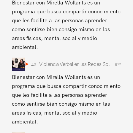
Bienestar con Mirella Wollants es un
programa que busca compartir conocimiento
que les facilite a las personas aprender
como sentirse bien consigo mismo en las
areas fisicas, mental social y medio
ambiental.
42
Violencia Verbal,en las Redes Sociales.
5:12
Bienestar con Mirella Wollants es un
programa que busca compartir conocimiento
que les facilite a las personas aprender
como sentirse bien consigo mismo en las
areas fisicas, mental social y medio
ambiental.