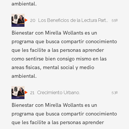
ambiental.
20
Los Beneficios de la Lectura Parte 1.
5:58
Bienestar con Mirella Wollants es un
programa que busca compartir conocimiento
que les facilite a las personas aprender
como sentirse bien consigo mismo en las
areas fisicas, mental social y medio
ambiental.
21
Crecimiento Urbano.
5:38
Bienestar con Mirella Wollants es un
programa que busca compartir conocimiento
que les facilite a las personas aprender