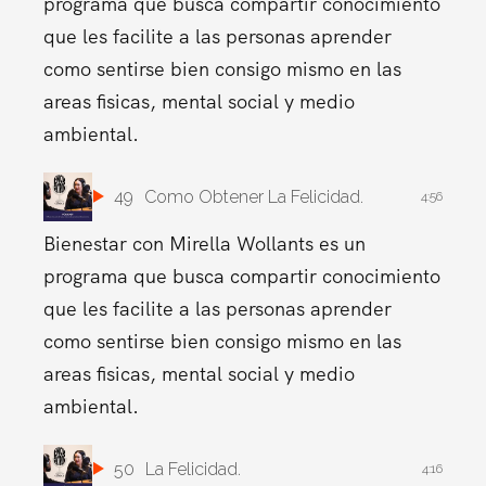
programa que busca compartir conocimiento
que les facilite a las personas aprender
como sentirse bien consigo mismo en las
areas fisicas, mental social y medio
ambiental.
49
Como Obtener La Felicidad.
4:56
Bienestar con Mirella Wollants es un
programa que busca compartir conocimiento
que les facilite a las personas aprender
como sentirse bien consigo mismo en las
areas fisicas, mental social y medio
ambiental.
50
La Felicidad.
4:16