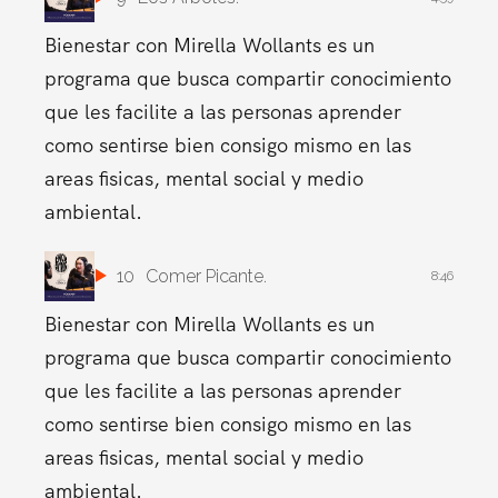
Bienestar con Mirella Wollants es un
programa que busca compartir conocimiento
que les facilite a las personas aprender
como sentirse bien consigo mismo en las
areas fisicas, mental social y medio
ambiental.
10
Comer Picante.
8:46
Bienestar con Mirella Wollants es un
programa que busca compartir conocimiento
que les facilite a las personas aprender
como sentirse bien consigo mismo en las
areas fisicas, mental social y medio
ambiental.