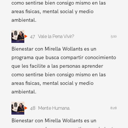
como sentirse bien consigo mismo en las
areas fisicas, mental social y medio
ambiental.
47
Vale la Pena Vivir?
5:00
Bienestar con Mirella Wollants es un
programa que busca compartir conocimiento
que les facilite a las personas aprender
como sentirse bien consigo mismo en las
areas fisicas, mental social y medio
ambiental.
48
Mente Humana.
8:28
Bienestar con Mirella Wollants es un