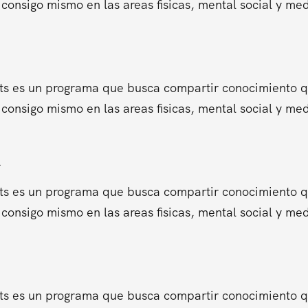
consigo mismo en las areas fisicas, mental social y me
ts es un programa que busca compartir conocimiento que
consigo mismo en las areas fisicas, mental social y me
.
ts es un programa que busca compartir conocimiento que
consigo mismo en las areas fisicas, mental social y me
ts es un programa que busca compartir conocimiento que