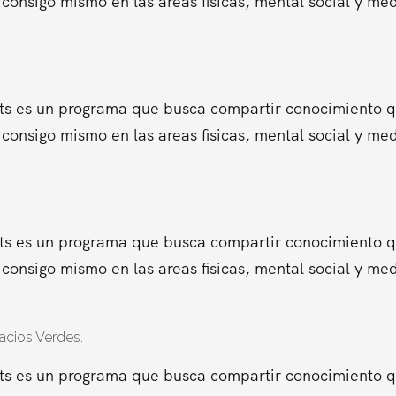
consigo mismo en las areas fisicas, mental social y me
ts es un programa que busca compartir conocimiento que
consigo mismo en las areas fisicas, mental social y me
ts es un programa que busca compartir conocimiento que
consigo mismo en las areas fisicas, mental social y me
acios Verdes.
ts es un programa que busca compartir conocimiento que