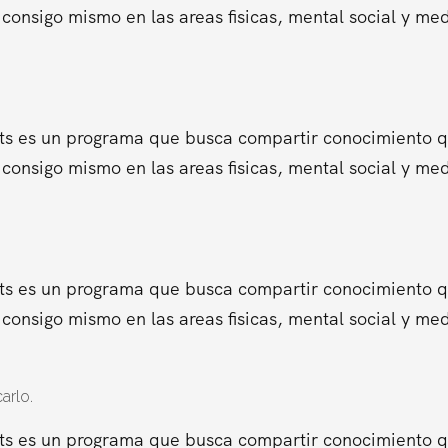
consigo mismo en las areas fisicas, mental social y me
ts es un programa que busca compartir conocimiento que
consigo mismo en las areas fisicas, mental social y me
ts es un programa que busca compartir conocimiento que
consigo mismo en las areas fisicas, mental social y me
arlo.
ts es un programa que busca compartir conocimiento que