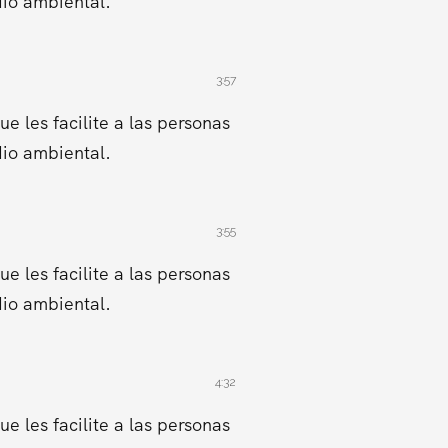
dio ambiental.
3:57
 les facilite a las personas
dio ambiental.
3:55
 les facilite a las personas
dio ambiental.
4:32
 les facilite a las personas