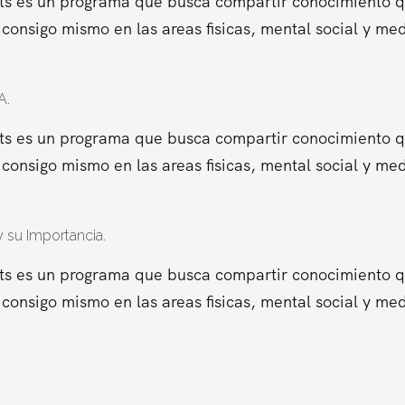
ts es un programa que busca compartir conocimiento que
consigo mismo en las areas fisicas, mental social y me
A.
ts es un programa que busca compartir conocimiento que
consigo mismo en las areas fisicas, mental social y me
 su Importancia.
ts es un programa que busca compartir conocimiento que
consigo mismo en las areas fisicas, mental social y me