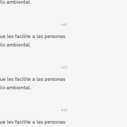
dio ambiental.
4:42
 les facilite a las personas
dio ambiental.
4:13
 les facilite a las personas
dio ambiental.
4:29
 les facilite a las personas