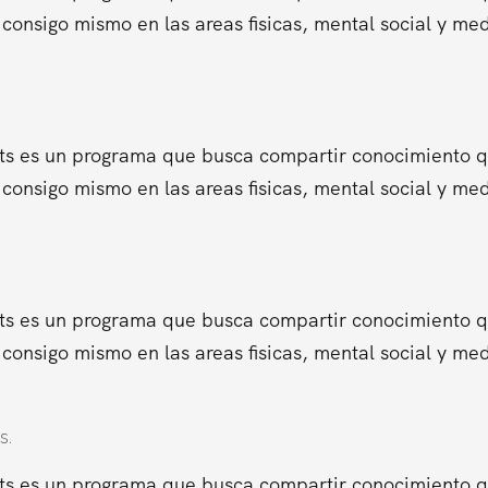
consigo mismo en las areas fisicas, mental social y me
ts es un programa que busca compartir conocimiento que
consigo mismo en las areas fisicas, mental social y me
ts es un programa que busca compartir conocimiento que
consigo mismo en las areas fisicas, mental social y me
s.
ts es un programa que busca compartir conocimiento que