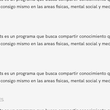
consigo mismo en las areas fisicas, mental social y me
ts es un programa que busca compartir conocimiento que
consigo mismo en las areas fisicas, mental social y me
ts es un programa que busca compartir conocimiento que
consigo mismo en las areas fisicas, mental social y me
ES.