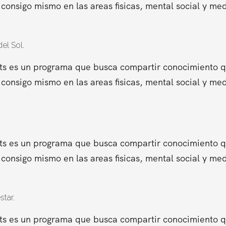
consigo mismo en las areas fisicas, mental social y me
el Sol.
ts es un programa que busca compartir conocimiento que
consigo mismo en las areas fisicas, mental social y me
ts es un programa que busca compartir conocimiento que
consigo mismo en las areas fisicas, mental social y me
star.
ts es un programa que busca compartir conocimiento que