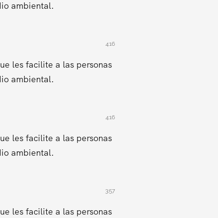
dio ambiental.
4:16
 les facilite a las personas
dio ambiental.
4:16
 les facilite a las personas
dio ambiental.
3:57
 les facilite a las personas