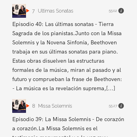
7
Ultimas Sonatas
55:02
Episodio 40: Las últimas sonatas - Tierra
Sagrada de los pianistas.Junto con la Missa
Solemnis y la Novena Sinfonía, Beethoven
trabaja en sus últimas sonatas para piano.
Estas obras disuelven las estructuras
formales de la música, miran al pasado y al
futuro y comprueban la frase de Beethoven:
- La música es la revelación suprema,[...]
8
Missa Solemnis
55:27
Episodio 39: La Missa Solemnis - De corazón
a corazón.La Missa Solemnis es el