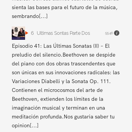
sienta las bases para el futuro de la música,
sembrando[...]
6
Ultimas Sontas Parte Dos
55:46
Episodio 41: Las Últimas Sonatas (II) – El
preludio del silencio.Beethoven se despide
del piano con dos obras trascendentes que
son únicas en sus innovaciones radicales: las
Variaciones Diabelli y la Sonata Op. 111.
Contienen el microcosmos del arte de
Beethoven, extienden los límites de la
imaginación musical y terminan en una
meditación profunda.Nos gustaria saber tu
opinion[...]