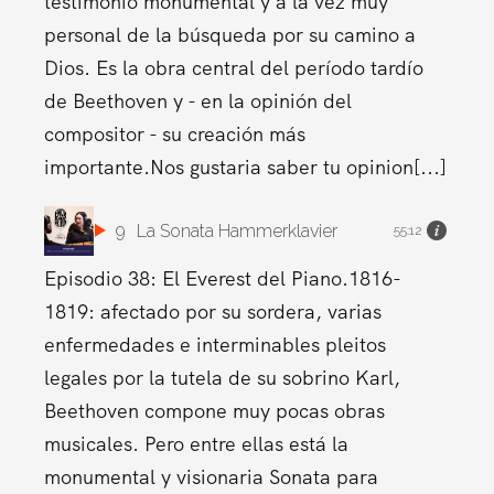
testimonio monumental y a la vez muy
personal de la búsqueda por su camino a
Dios. Es la obra central del período tardío
de Beethoven y - en la opinión del
compositor - su creación más
importante.Nos gustaria saber tu opinion[...]
9
La Sonata Hammerklavier
55:12
Episodio 38: El Everest del Piano.1816-
1819: afectado por su sordera, varias
enfermedades e interminables pleitos
legales por la tutela de su sobrino Karl,
Beethoven compone muy pocas obras
musicales. Pero entre ellas está la
monumental y visionaria Sonata para