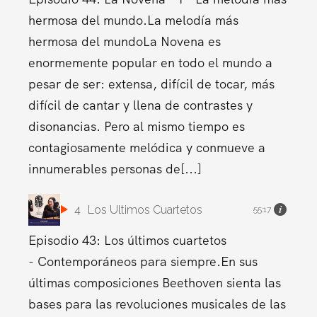
hermosa del mundo.La melodía más
hermosa del mundoLa Novena es
enormemente popular en todo el mundo a
pesar de ser: extensa, difícil de tocar, más
difícil de cantar y llena de contrastes y
disonancias. Pero al mismo tiempo es
contagiosamente melódica y conmueve a
innumerables personas de[...]
4
Los Ultimos Cuartetos
55:17
Episodio 43: Los últimos cuartetos
- Contemporáneos para siempre.En sus
últimas composiciones Beethoven sienta las
bases para las revoluciones musicales de las