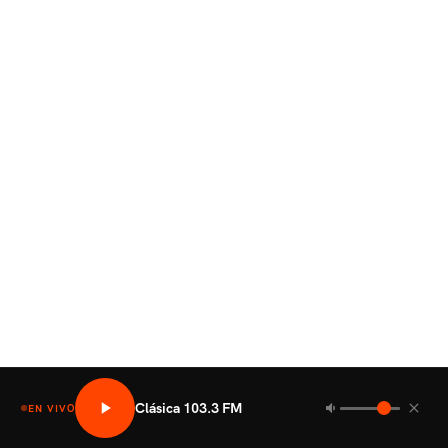
Clásica 103.3 FM
EN VIVO