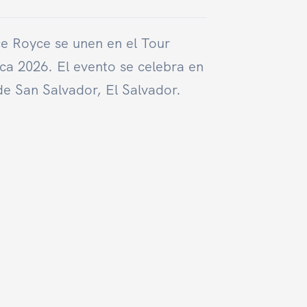
e Royce se unen en el Tour
a 2026. El evento se celebra en
de San Salvador, El Salvador.