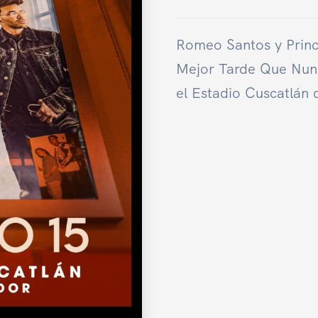
Romeo Santos y Princ
Mejor Tarde Que Nunc
el Estadio Cuscatlán 