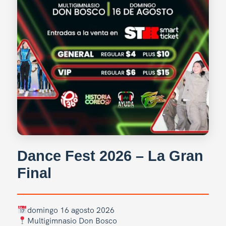
Dance Fest 2026 – La Gran
Final
domingo 16 agosto 2026
Multigimnasio Don Bosco